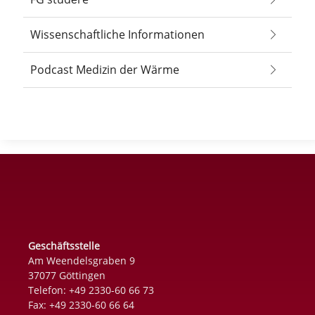
Wissenschaftliche Informationen
Podcast Medizin der Wärme
Geschäftsstelle
Am Weendelsgraben 9
37077 Göttingen
Telefon: +49 2330-60 66 73
Fax: +49 2330-60 66 64