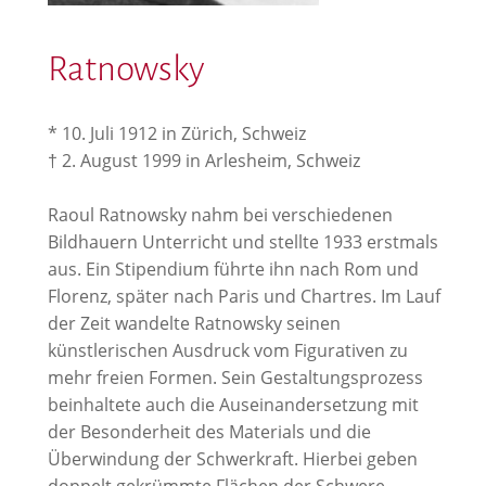
Ratnowsky
* 10. Juli 1912 in Zürich, Schweiz
† 2. August 1999 in Arlesheim, Schweiz
Raoul Ratnowsky nahm bei verschiedenen
Bildhauern Unterricht und stellte 1933 erstmals
aus. Ein Stipendium führte ihn nach Rom und
Florenz, später nach Paris und Chartres. Im Lauf
der Zeit wandelte Ratnowsky seinen
künstlerischen Ausdruck vom Figurativen zu
mehr freien Formen. Sein Gestaltungsprozess
beinhaltete auch die Auseinandersetzung mit
der Besonderheit des Materials und die
Überwindung der Schwerkraft. Hierbei geben