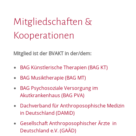
Mitgliedschaften &
Kooperationen
Mitglied ist der BVAKT in der/dem:
BAG Künstlerische Therapien (BAG KT)
BAG Musiktherapie (BAG MT)
BAG Psychosoziale Versorgung im
Akutkrankenhaus (BAG PVA)
Dachverband für Anthroposophische Medizin
in Deutschland (DAMiD)
Gesellschaft Anthroposophischer Ärzte in
Deutschland e.V. (GAÄD)