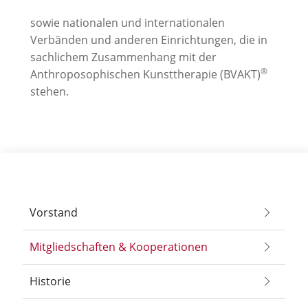
sowie nationalen und internationalen
Verbänden und anderen Einrichtungen, die in
sachlichem Zusammenhang mit der
®
Anthroposophischen Kunsttherapie (BVAKT)
stehen.
Vorstand
Mitgliedschaften & Kooperationen
Historie