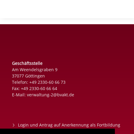
Geschäftsstelle
Am Weendelsgraben 9
37077 Göttingen
Telefon: +49 2330-60 66 73
Fax: +49 2330-60 66 64
E-Mail:
verwaltung-2@bvakt.de
Login und Antrag auf Anerkennung als Fortbildung