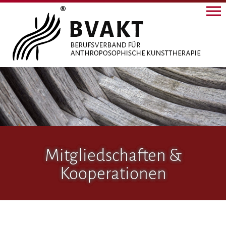
Mitgliedschaften &
Kooperationen