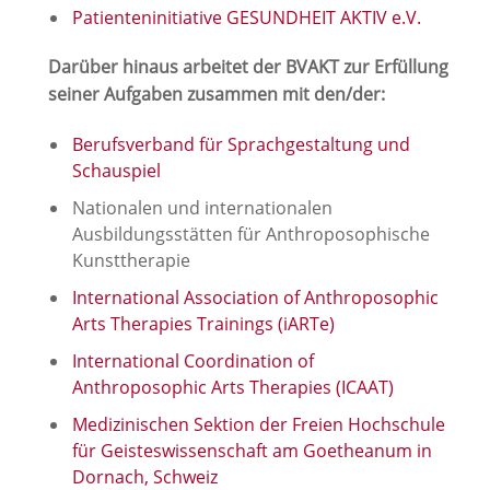
Patienteninitiative GESUNDHEIT AKTIV e.V.
Darüber hinaus arbeitet der BVAKT zur Erfüllung
seiner Aufgaben zusammen mit den/der:
Berufsverband für Sprachgestaltung und
Schauspiel
Nationalen und internationalen
Ausbildungsstätten für Anthroposophische
Kunsttherapie
International Association of Anthroposophic
Arts Therapies Trainings (iARTe)
International Coordination of
Anthroposophic Arts Therapies (ICAAT)
Medizinischen Sektion der Freien Hochschule
für Geisteswissenschaft am Goetheanum in
Dornach, Schweiz