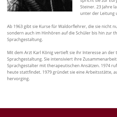
spricht sie zur Eu
Steiner. 23 Jahre 
unter der Leitung 
Ab 1963 gibt sie Kurse für Waldorflehrer, die sie nicht
sondern auch im Hinhören auf die Schüler bis hin zur
Sprachgestaltung.
Mit dem Arzt Karl König vertieft sie ihr Interesse an d
Sprachgestaltung. Sie intensiviert ihre Zusammenarbeit
Sprachgestalter mit therapeutischen Ansätzen. 1974 ruft
heute stattfindet. 1979 gründet sie eine Arbeitsstätte,
hervorging.