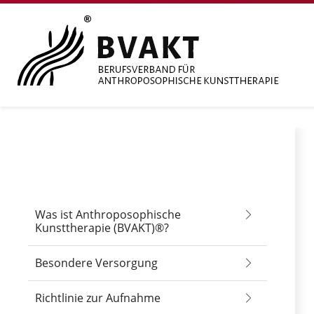
Was ist Anthroposophische
Kunsttherapie (BVAKT)®?
Besondere Versorgung
Richtlinie zur Aufnahme