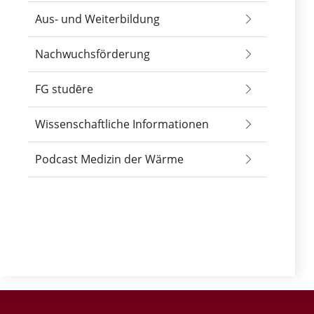
Aus- und Weiterbildung
Nachwuchsförderung
FG studēre
Wissenschaftliche Informationen
Podcast Medizin der Wärme