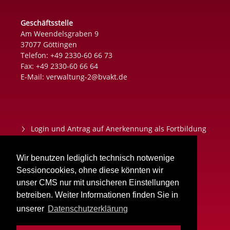
Geschäftsstelle
Am Weendelsgraben 9
37077 Göttingen
Telefon: +49 2330-60 66 73
Fax: +49 2330-60 66 64
E-Mail:
verwaltung-2@bvakt.de
Login und Antrag auf Anerkennung als Fortbildung
Datenschutz
Wir benutzen lediglich technisch notwenige
Impressum
Sessioncookies, ohne diese könnten wir
unser CMS nur mit unsicheren Einstellungen
Aktuelles
betreiben. Weiter Informationen finden Sie in
unserer
Datenschutzerklärung