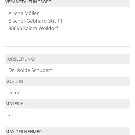
VERANSTALTUNGSORT:
Arlene Möller
Bischof-Gebhard-Str. 11
88696 Salem-Weildorf
KURSLEITUNG:
Dr. Isolde Schubert
KOSTEN:
keine
MATERIAL:
-
MAX-TEILNEHMER: