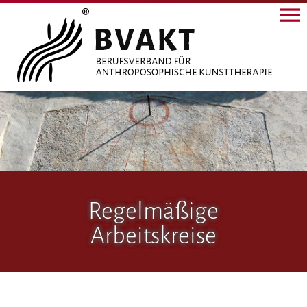
Regelmäßige
Arbeitskreise