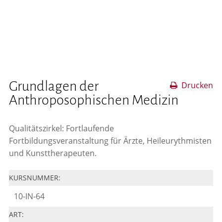
Grundlagen der
Drucken
Anthroposophischen Medizin
Qualitätszirkel: Fortlaufende
Fortbildungsveranstaltung für Ärzte, Heileurythmisten
und Kunsttherapeuten.
KURSNUMMER:
10-IN-64
ART: