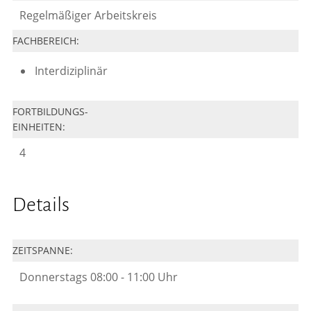
Regelmäßiger Arbeitskreis
FACHBEREICH:
Interdiziplinär
FORTBILDUNGS-
EINHEITEN:
4
Details
ZEITSPANNE:
Donnerstags 08:00 - 11:00 Uhr