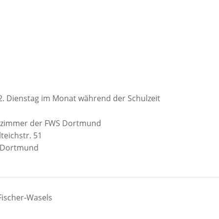
2. Dienstag im Monat während der Schulzeit
rzimmer der FWS Dortmund
teichstr. 51
 Dortmund
Fischer-Wasels