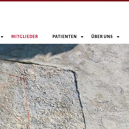
MITGLIEDER
PATIENTEN
ÜBER UNS