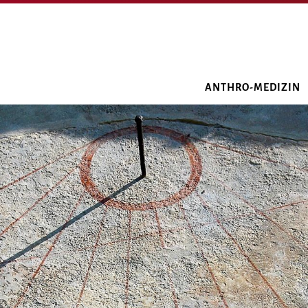
ANTHRO-MEDIZIN