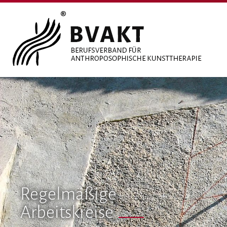
Regelmäßige
Arbeitskreise