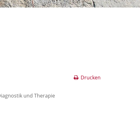
Drucken
Diagnostik und Therapie