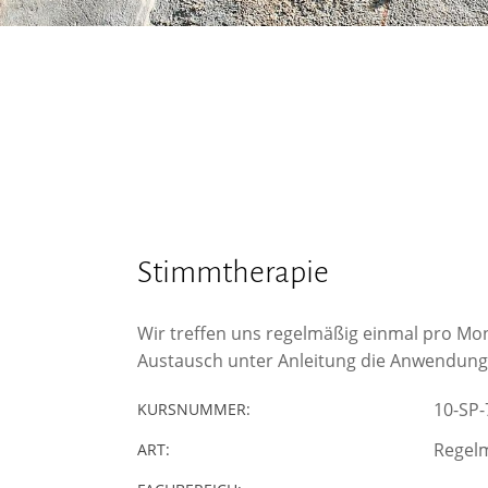
Stimmtherapie
Wir treffen uns regelmäßig einmal pro Mo
Austausch unter Anleitung die Anwendung 
10-SP-
KURSNUMMER:
Regelm
ART: