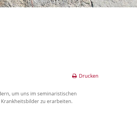
Drucken
Bern, um uns im seminaristischen
Krankheitsbilder zu erarbeiten.