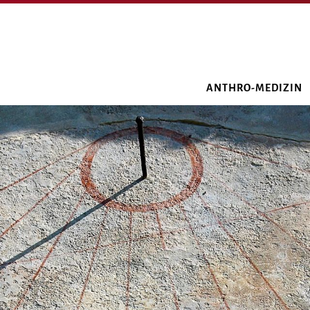
ANTHRO-MEDIZIN