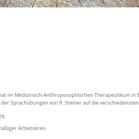
nat im Medizinisch-Anthroposophischen Therapeutikum in 
der Sprachübungen von R. Steiner auf die verschiedensten 
78
äßiger Arbeitskreis