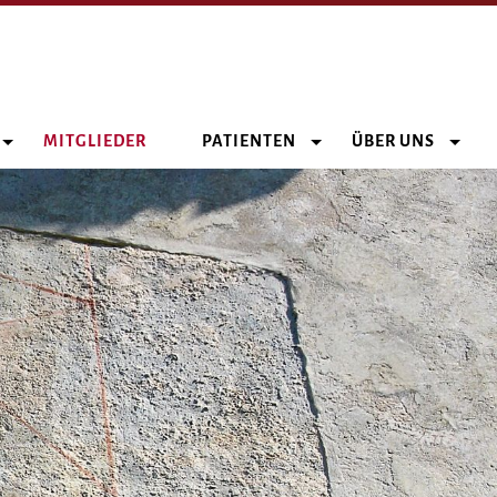
MITGLIEDER
PATIENTEN
ÜBER UNS