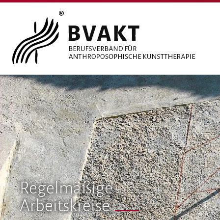
Regelmäßige
Arbeitskreise