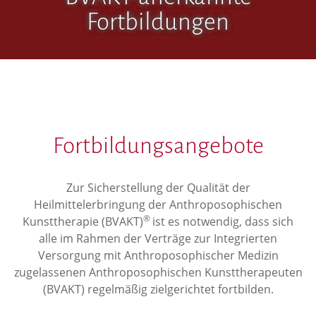
Fortbildungen
Fortbildungsangebote
Zur Sicherstellung der Qualität der
Heilmittelerbringung der Anthroposophischen
®
Kunsttherapie (BVAKT)
ist es notwendig, dass sich
alle im Rahmen der Verträge zur Integrierten
Versorgung mit Anthroposophischer Medizin
zugelassenen Anthroposophischen Kunsttherapeuten
(BVAKT) regelmäßig zielgerichtet fortbilden.