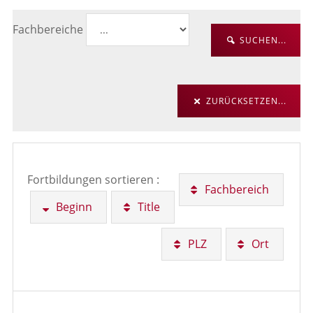
Fachbereiche
SUCHEN...
ZURÜCKSETZEN...
Fortbildungen sortieren :
Fachbereich
Beginn
Title
PLZ
Ort