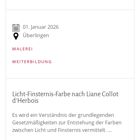
01. Januar 2026
Überlingen
MALEREI
WEITERBILDUNG
Licht-Finsternis-Farbe nach Liane Collot
d'Herbois
Es wird ein Verständnis der grundlegenden
Gesetzmäßigkeiten zur Entstehung der Farben
zwischen Licht und Finsternis vermittelt. …