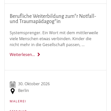
Berufliche Weiterbildung zum*r Notfall-
und Traumapädagog*in
Systemsprenger. Ein Wort mit dem mittlerweile
viele Menschen etwas verbinden. Kinder die
nicht mehr in die Gesellschaft passen, …
Weiterlesen...
30. Oktober 2026
Berlin
MALEREI