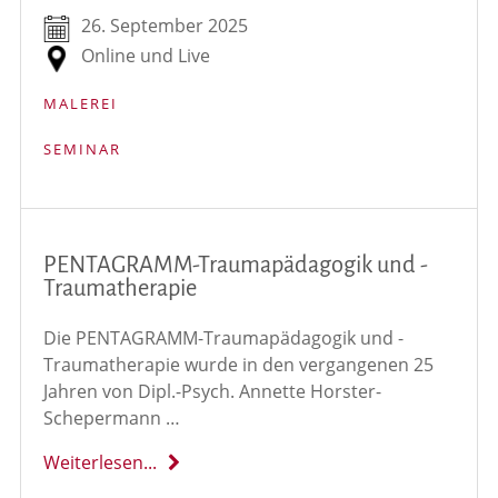
26. September 2025
Online und Live
MALEREI
SEMINAR
PENTAGRAMM-Traumapädagogik und -
Traumatherapie
Die PENTAGRAMM-Traumapädagogik und -
Traumatherapie wurde in den vergangenen 25
Jahren von Dipl.-Psych. Annette Horster-
Schepermann …
Weiterlesen...