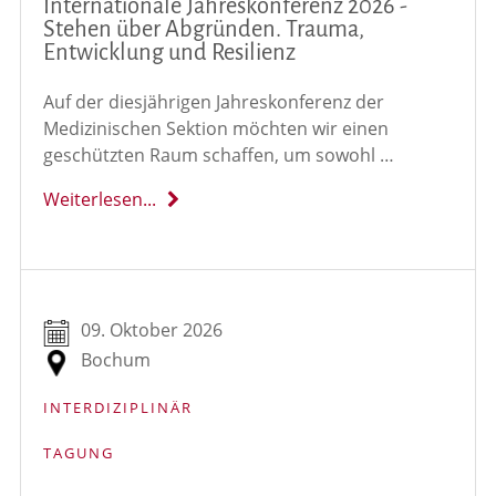
Internationale Jahreskonferenz 2026 -
Stehen über Abgründen. Trauma,
Entwicklung und Resilienz
Auf der diesjährigen Jahreskonferenz der
Medizinischen Sektion möchten wir einen
geschützten Raum schaffen, um sowohl …
Weiterlesen...
09. Oktober 2026
Bochum
INTERDIZIPLINÄR
TAGUNG