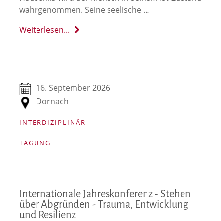
wahrgenommen. Seine seelische …
Weiterlesen...
16. September 2026
Dornach
INTERDIZIPLINÄR
TAGUNG
Internationale Jahreskonferenz - Stehen
über Abgründen - Trauma, Entwicklung
und Resilienz