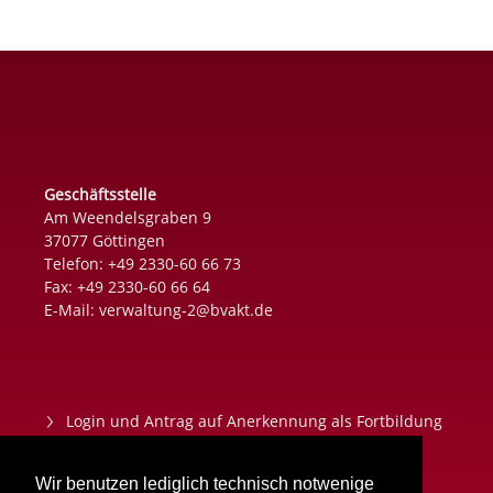
Geschäftsstelle
Am Weendelsgraben 9
37077 Göttingen
Telefon: +49 2330-60 66 73
Fax: +49 2330-60 66 64
E-Mail:
verwaltung-2@bvakt.de
Login und Antrag auf Anerkennung als Fortbildung
Datenschutz
Wir benutzen lediglich technisch notwenige