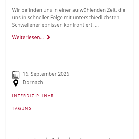
Wir befinden uns in einer aufwühlenden Zeit, die
uns in schneller Folge mit unterschiedlichsten
Schwellenerlebnissen konfrontiert, …
Weiterlesen...
16. September 2026
Dornach
INTERDIZIPLINÄR
TAGUNG