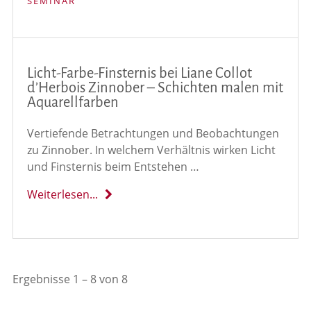
SEMINAR
Licht-Farbe-Finsternis bei Liane Collot
d’Herbois Zinnober – Schichten malen mit
Aquarellfarben
Vertiefende Betrachtungen und Beobachtungen
zu Zinnober. In welchem Verhältnis wirken Licht
und Finsternis beim Entstehen …
Weiterlesen...
Ergebnisse 1 – 8 von 8