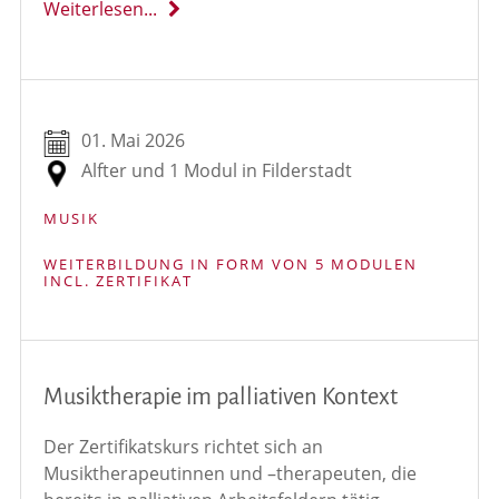
Weiterlesen...
01. Mai 2026
Alfter und 1 Modul in Filderstadt
MUSIK
WEITERBILDUNG IN FORM VON 5 MODULEN
INCL. ZERTIFIKAT
Musiktherapie im palliativen Kontext
Der Zertifikatskurs richtet sich an
Musiktherapeutinnen und –therapeuten, die