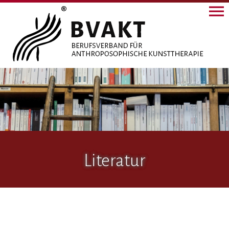
Literatur