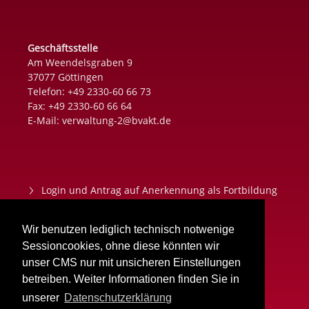
Geschäftsstelle
Am Weendelsgraben 9
37077 Göttingen
Telefon: +49 2330-60 66 73
Fax: +49 2330-60 66 64
E-Mail:
verwaltung-2@bvakt.de
Login und Antrag auf Anerkennung als Fortbildung
Datenschutz
Wir benutzen lediglich technisch notwenige
Impressum
Sessioncookies, ohne diese könnten wir
unser CMS nur mit unsicheren Einstellungen
Aktuelles
betreiben. Weiter Informationen finden Sie in
unserer
Datenschutzerklärung