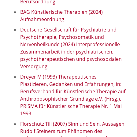
Berufsordnung
BAG Künstlerische Therapien (2024)
Aufnahmeordnung
Deutsche Gesellschaft für Psychiatrie und
Psychotherapie, Psychosomatik und
Nervenheilkunde (2024) Interprofessionelle
Zusammenarbeit in der psychiatrischen,
psychotherapeutischen und psychosozialen
Versorgung
Dreyer M (1993) Therapeutisches
Plastizieren, Gedanken und Erfahrungen, in:
Berufsverband für Künstlerische Therapie auf
Anthroposophischer Grundlage e.V. (Hrsg.),
PRISMA für Künstlerische Therapie Nr. 1 Mai
1993
Florschütz Till (2007) Sinn und Sein, Aussagen
Rudolf Steiners zum Phänomen des