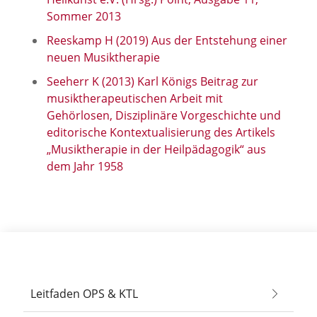
Sommer 2013
Reeskamp H (2019) Aus der Entstehung einer
neuen Musiktherapie
Seeherr K (2013) Karl Königs Beitrag zur
musiktherapeutischen Arbeit mit
Gehörlosen, Disziplinäre Vorgeschichte und
editorische Kontextualisierung des Artikels
„Musiktherapie in der Heilpädagogik“ aus
dem Jahr 1958
Leitfaden OPS & KTL