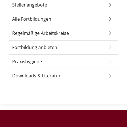
Stellenangebote
Alle Fortbildungen
Regelmäßige Arbeitskreise
Fortbildung anbieten
Praxishygiene
Downloads & Literatur