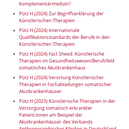
Komplementärmedizin?
Pütz H (2024) Zur Begriffserklärung der
Künstlerischen Therapien
Pütz H (2024) Internationale
Qualifikationsstandards der Berufe in den
Künstlerischen Therapien
Pütz H (2024) Fact Sheed: Künstlerische
Therapien im Gesundheitswesen/Berufsfeld
somatisches Akutkrankenhaus
Pütz H (2024) Verortung Künstlerischer
Therapien in Fachabteilungen somatischer
Akutkrankenhäuser
Pütz H (2023) Künstlerische Therapien in der
Versorgung somatisch erkrankter
Patient:innen am Beispiel der
Akutkrankenhäuser des Verbands
Anthroposophischer Kliniken in Deutschland