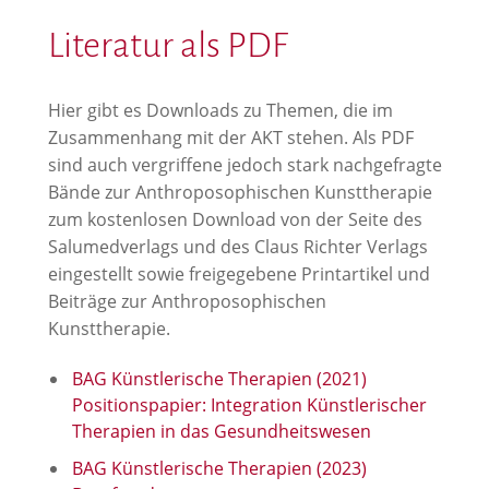
Literatur als PDF
Hier gibt es Downloads zu Themen, die im
Zusammenhang mit der AKT stehen. Als PDF
sind auch vergriffene jedoch stark nachgefragte
Bände zur Anthroposophischen Kunsttherapie
zum kostenlosen Download von der Seite des
Salumedverlags und des Claus Richter Verlags
eingestellt sowie freigegebene Printartikel und
Beiträge zur Anthroposophischen
Kunsttherapie.
BAG Künstlerische Therapien (2021)
Positionspapier: Integration Künstlerischer
Therapien in das Gesundheitswesen
BAG Künstlerische Therapien (2023)