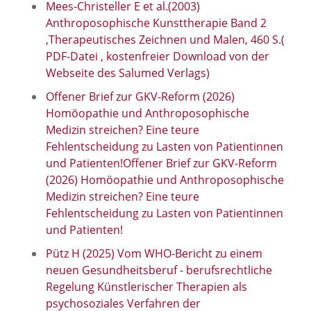
Mees-Christeller E et al.(2003)
Anthroposophische Kunsttherapie Band 2
,Therapeutisches Zeichnen und Malen, 460 S.(
PDF-Datei , kostenfreier Download von der
Webseite des Salumed Verlags)
Offener Brief zur GKV-Reform (2026)
Homöopathie und Anthroposophische
Medizin streichen? Eine teure
Fehlentscheidung zu Lasten von Patientinnen
und Patienten!Offener Brief zur GKV-Reform
(2026) Homöopathie und Anthroposophische
Medizin streichen? Eine teure
Fehlentscheidung zu Lasten von Patientinnen
und Patienten!
Pütz H (2025) Vom WHO-Bericht zu einem
neuen Gesundheitsberuf - berufsrechtliche
Regelung Künstlerischer Therapien als
psychosoziales Verfahren der