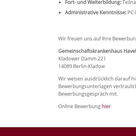
Fort- und Weiterbildung:
Teiln
Administrative Kenntnisse:
PC-
Wir freuen uns auf Ihre Bewerbun
Gemeinschaftskrankenhaus Hav
Kladower Damm 221
14089 Berlin-Kladow
Wir weisen ausdrücklich darauf h
Bewerbungsunterlagen vertraulic
Bewerbungsgespräch mit.
Online Bewerbung
hier