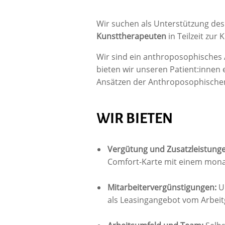
Wir suchen als Unterstützung des
Kunsttherapeuten
in Teilzeit zur
Wir sind ein anthroposophisches 
bieten wir unseren Patient:innen 
Ansätzen der Anthroposophischen
WIR BIETEN
Vergütung und Zusatzleistung
Comfort-Karte mit einem monat
Mitarbeitervergünstigungen:
U
als Leasingangebot vom Arbei