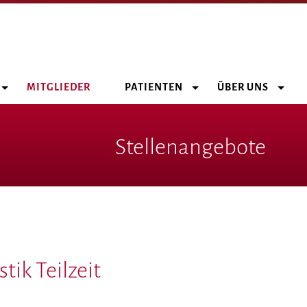
MITGLIEDER
PATIENTEN
ÜBER UNS
Stellenangebote
ik Teilzeit