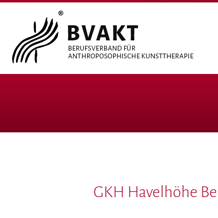
GKH Havelhöhe Berl