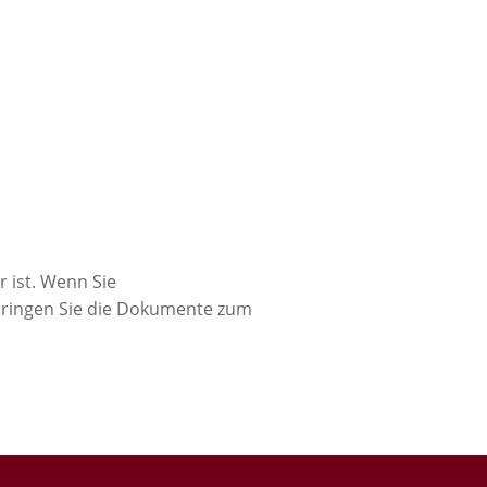
 ist. Wenn Sie
bringen Sie die Dokumente zum