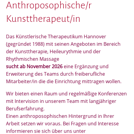
Anthroposophische/r
Kunsttherapeut/in
Das Künstlerische Therapeutikum Hannover
(gegründet 1988) mit seinen Angeboten im Bereich
der Kunsttherapie, Heileurythmie und der
Rhythmischen Massage
sucht ab November 2026
eine Ergänzung und
Erweiterung des Teams durch freiberufliche
Mitarbeiter/in die die Einrichtung mittragen wollen.
Wir bieten einen Raum und regelmäßige Konferenzen
mit Intervision in unserem Team mit langjähriger
Berufserfahrung.
Einen anthroposophischen Hintergrund in Ihrer
Arbeit setzen wir voraus. Bei Fragen und Interesse
informieren sie sich über uns unter