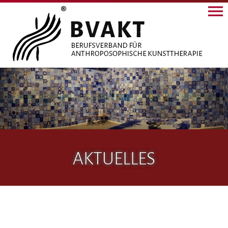
AKTUELLES