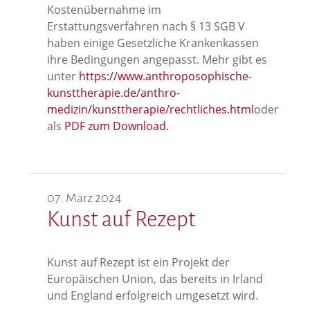
Kostenübernahme im
Erstattungsverfahren nach § 13 SGB V
haben einige Gesetzliche Krankenkassen
ihre Bedingungen angepasst. Mehr gibt es
unter
https://www.anthroposophische-
kunsttherapie.de/anthro-
medizin/kunsttherapie/rechtliches.html
oder
als
PDF zum Download.
07. März 2024
Kunst auf Rezept
Kunst auf Rezept ist ein Projekt der
Europäischen Union, das bereits in Irland
und England erfolgreich umgesetzt wird.