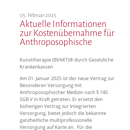
05. Februar 2025
Aktuelle Informationen
zur Kostenübernahme für
Anthroposophische
Kunsttherapie (BVAKT)® durch Gesetzliche
Krankenkassen
Am 01. Januar 2025 ist der neue Vertrag zur
Besonderen Versorgung mit
Anthroposophischer Medizin nach § 140
SGB V in Kraft getreten. Er ersetzt den
bisherigen Vertrag zur Integrierten
Versorgung, bietet jedoch die bekannte
ganzheitliche multiprofessionelle
Versorgung auf Karte an.
Für die