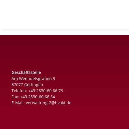
Geschäftsstelle
Am Weendelsgraben 9
37077 Göttingen
Telefon: +49 2330-60 66 73
Fax: +49 2330-60 66 64
E-Mail:
verwaltung-2@bvakt.de