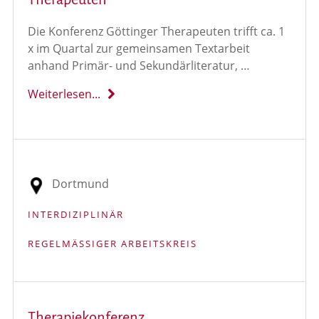
Die Konferenz Göttinger Therapeuten trifft ca. 1
x im Quartal zur gemeinsamen Textarbeit
anhand Primär- und Sekundärliteratur, …
Weiterlesen...
Dortmund
INTERDIZIPLINÄR
REGELMÄSSIGER ARBEITSKREIS
Therapiekonferenz