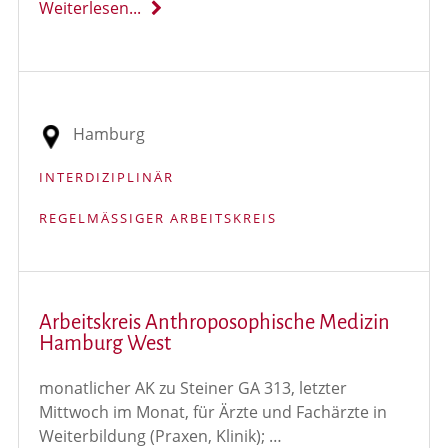
Weiterlesen...
Hamburg
INTERDIZIPLINÄR
REGELMÄSSIGER ARBEITSKREIS
Arbeitskreis Anthroposophische Medizin
Hamburg West
monatlicher AK zu Steiner GA 313, letzter
Mittwoch im Monat, für Ärzte und Fachärzte in
Weiterbildung (Praxen, Klinik); …