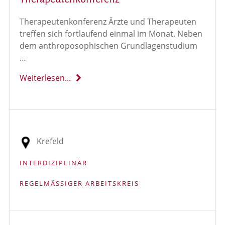
Therapeutenkonferenz Ärzte und Therapeuten
treffen sich fortlaufend einmal im Monat. Neben
dem anthroposophischen Grundlagenstudium
…
Weiterlesen...
Krefeld
INTERDIZIPLINÄR
REGELMÄSSIGER ARBEITSKREIS