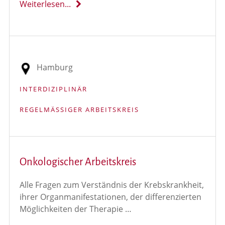
Weiterlesen...
Hamburg
INTERDIZIPLINÄR
REGELMÄSSIGER ARBEITSKREIS
Onkologischer Arbeitskreis
Alle Fragen zum Verständnis der Krebskrankheit,
ihrer Organmanifestationen, der differenzierten
Möglichkeiten der Therapie …