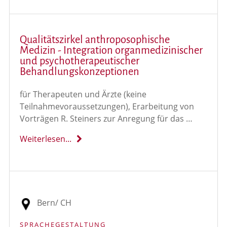
Qualitätszirkel anthroposophische
Medizin - Integration organmedizinischer
und psychotherapeutischer
Behandlungskonzeptionen
für Therapeuten und Ärzte (keine
Teilnahmevoraussetzungen), Erarbeitung von
Vorträgen R. Steiners zur Anregung für das …
Weiterlesen...
Bern/ CH
SPRACHEGESTALTUNG