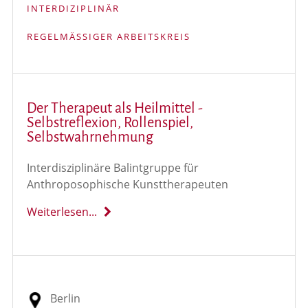
INTERDIZIPLINÄR
REGELMÄSSIGER ARBEITSKREIS
Der Therapeut als Heilmittel -
Selbstreflexion, Rollenspiel,
Selbstwahrnehmung
Interdisziplinäre Balintgruppe für
Anthroposophische Kunsttherapeuten
Weiterlesen...
Berlin