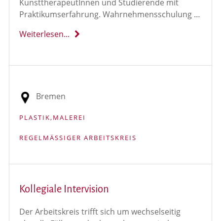
KunsttherapeutInnen und Studierende mit
Praktikumserfahrung. Wahrnehmensschulung …
Weiterlesen...
Bremen
PLASTIK,MALEREI
REGELMÄSSIGER ARBEITSKREIS
Kollegiale Intervision
Der Arbeitskreis trifft sich um wechselseitig