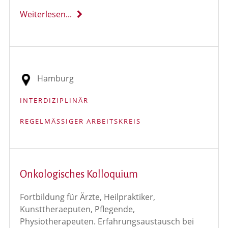
Weiterlesen...
Hamburg
INTERDIZIPLINÄR
REGELMÄSSIGER ARBEITSKREIS
Onkologisches Kolloquium
Fortbildung für Ärzte, Heilpraktiker,
Kunsttheraeputen, Pflegende,
Physiotherapeuten. Erfahrungsaustausch bei