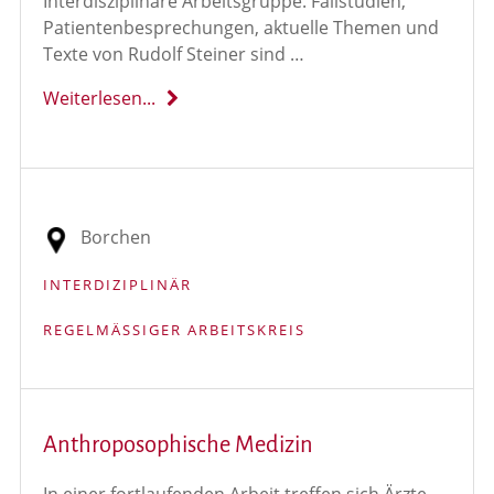
Interdisziplinäre Arbeitsgruppe. Fallstudien,
Patientenbesprechungen, aktuelle Themen und
Texte von Rudolf Steiner sind …
Weiterlesen...
Borchen
INTERDIZIPLINÄR
REGELMÄSSIGER ARBEITSKREIS
Anthroposophische Medizin