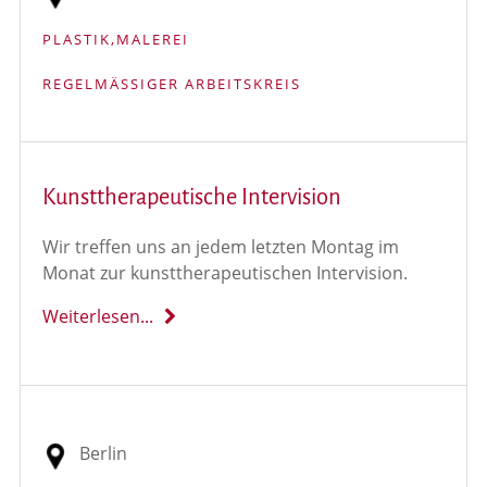
PLASTIK,MALEREI
REGELMÄSSIGER ARBEITSKREIS
Kunsttherapeutische Intervision
Wir treffen uns an jedem letzten Montag im
Monat zur kunsttherapeutischen Intervision.
Weiterlesen...
Berlin