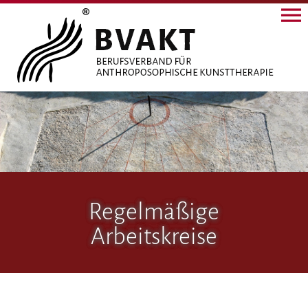
Regelmäßige
Arbeitskreise