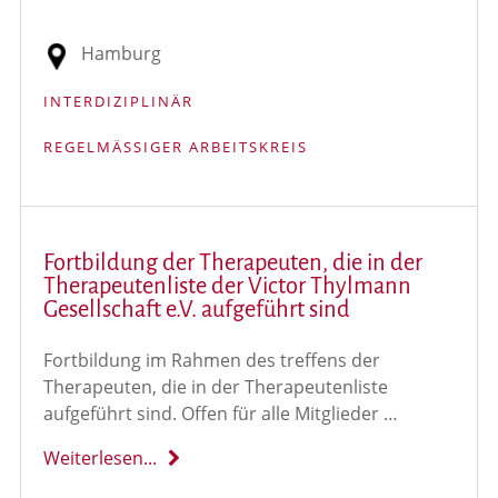
Hamburg
INTERDIZIPLINÄR
REGELMÄSSIGER ARBEITSKREIS
Fortbildung der Therapeuten, die in der
Therapeutenliste der Victor Thylmann
Gesellschaft e.V. aufgeführt sind
Fortbildung im Rahmen des treffens der
Therapeuten, die in der Therapeutenliste
aufgeführt sind. Offen für alle Mitglieder …
Weiterlesen...