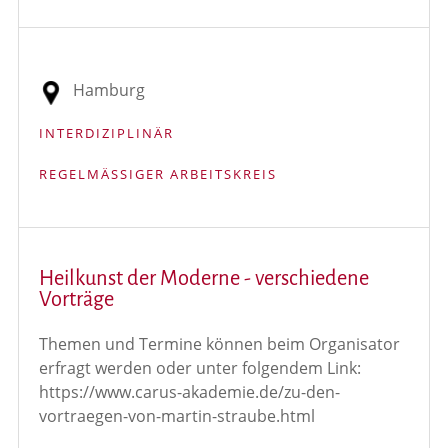
Hamburg
INTERDIZIPLINÄR
REGELMÄSSIGER ARBEITSKREIS
Heilkunst der Moderne - verschiedene
Vorträge
Themen und Termine können beim Organisator
erfragt werden oder unter folgendem Link:
https://www.carus-akademie.de/zu-den-
vortraegen-von-martin-straube.html