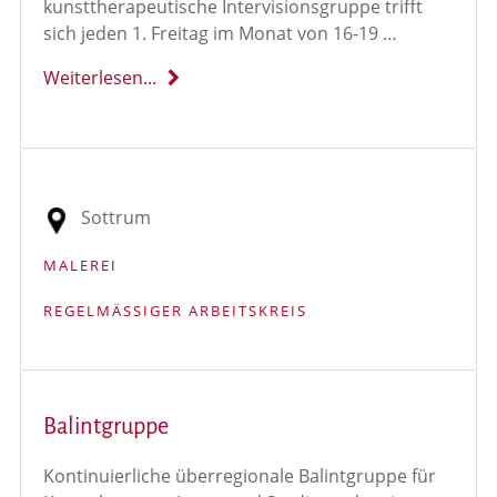
kunsttherapeutische Intervisionsgruppe trifft
sich jeden 1. Freitag im Monat von 16-19 …
Weiterlesen...
Sottrum
MALEREI
REGELMÄSSIGER ARBEITSKREIS
Balintgruppe
Kontinuierliche überregionale Balintgruppe für