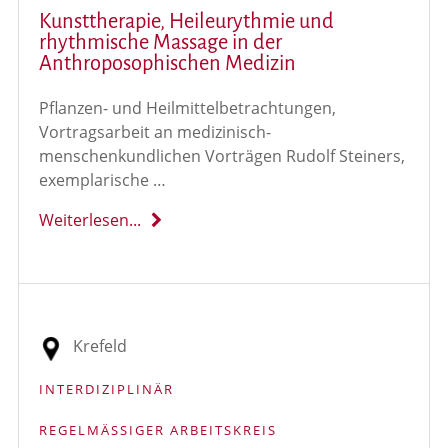
Kunsttherapie, Heileurythmie und
rhythmische Massage in der
Anthroposophischen Medizin
Pflanzen- und Heilmittelbetrachtungen,
Vortragsarbeit an medizinisch-
menschenkundlichen Vorträgen Rudolf Steiners,
exemplarische …
Weiterlesen...
Krefeld
INTERDIZIPLINÄR
REGELMÄSSIGER ARBEITSKREIS