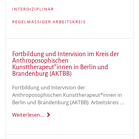
INTERDIZIPLINÄR
REGELMÄSSIGER ARBEITSKREIS
Fortbildung und Intervision im Kreis der
Anthroposophischen
Kunsttherapeut*innen in Berlin und
Brandenburg (AKTBB)
Fortbildung und Intervision der
Anthroposophischen Kunsttherapeut*innen in
Berlin und Brandenburg (AKTBB): Arbeitskreis …
Weiterlesen...