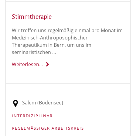
Stimmtherapie
Wir treffen uns regelmäßig einmal pro Monat im
Medizinisch-Anthroposophischen
Therapeutikum in Bern, um uns im
seminaristischen …
Weiterlesen...
Salem (Bodensee)
INTERDIZIPLINÄR
REGELMÄSSIGER ARBEITSKREIS