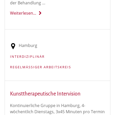
der Behandlung …
Weiterlesen...
Hamburg
INTERDIZIPLINÄR
REGELMÄSSIGER ARBEITSKREIS
Kunsttherapeutische Intervision
Kontinuierliche Gruppe in Hamburg, 4-
wöchentlich Dienstags, 3x45 Minuten pro Termin