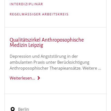
INTERDIZIPLINÄR
REGELMÄSSIGER ARBEITSKREIS
Qualitätszirkel Anthroposophische
Medizin Leipzig
Depression und Angststörung in der
ambulanten Praxis unter Berücksichtigung
Anthroposophischer Therapieansätze. Weitere …
Weiterlesen...
Berlin