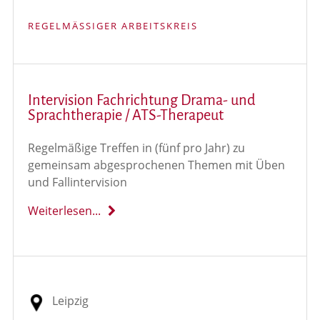
REGELMÄSSIGER ARBEITSKREIS
Intervision Fachrichtung Drama- und
Sprachtherapie / ATS-Therapeut
Regelmäßige Treffen in (fünf pro Jahr) zu
gemeinsam abgesprochenen Themen mit Üben
und Fallintervision
Weiterlesen...
Leipzig