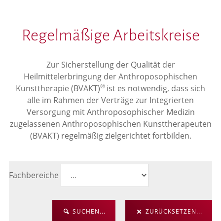
Regelmäßige Arbeitskreise
Zur Sicherstellung der Qualität der
Heilmittelerbringung der Anthroposophischen
®
Kunsttherapie (BVAKT)
ist es notwendig, dass sich
alle im Rahmen der Verträge zur Integrierten
Versorgung mit Anthroposophischer Medizin
zugelassenen Anthroposophischen Kunsttherapeuten
(BVAKT) regelmäßig zielgerichtet fortbilden.
Fachbereiche
SUCHEN...
ZURÜCKSETZEN...