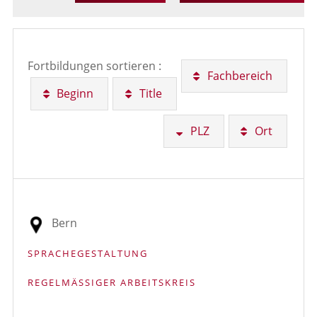
Fortbildungen sortieren :
Fachbereich
Beginn
Title
PLZ
Ort
Bern
SPRACHEGESTALTUNG
REGELMÄSSIGER ARBEITSKREIS