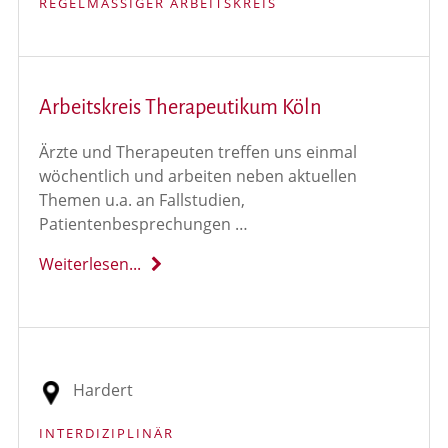
REGELMÄSSIGER ARBEITSKREIS
Arbeitskreis Therapeutikum Köln
Ärzte und Therapeuten treffen uns einmal
wöchentlich und arbeiten neben aktuellen
Themen u.a. an Fallstudien,
Patientenbesprechungen …
Weiterlesen...
Hardert
INTERDIZIPLINÄR