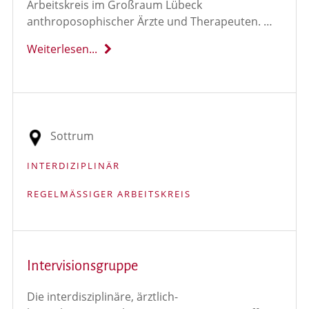
Arbeitskreis im Großraum Lübeck
anthroposophischer Ärzte und Therapeuten. …
Weiterlesen...
Sottrum
INTERDIZIPLINÄR
REGELMÄSSIGER ARBEITSKREIS
Intervisionsgruppe
Die interdisziplinäre, ärztlich-