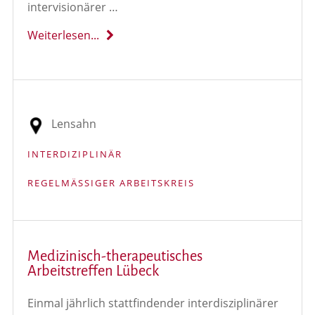
intervisionärer …
Weiterlesen...
Lensahn
INTERDIZIPLINÄR
REGELMÄSSIGER ARBEITSKREIS
Medizinisch-therapeutisches
Arbeitstreffen Lübeck
Einmal jährlich stattfindender interdisziplinärer