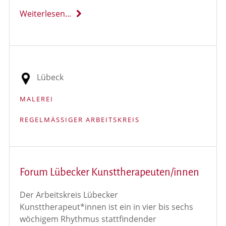
Weiterlesen...
Lübeck
MALEREI
REGELMÄSSIGER ARBEITSKREIS
Forum Lübecker Kunsttherapeuten/innen
Der Arbeitskreis Lübecker
Kunsttherapeut*innen ist ein in vier bis sechs
wöchigem Rhythmus stattfindender