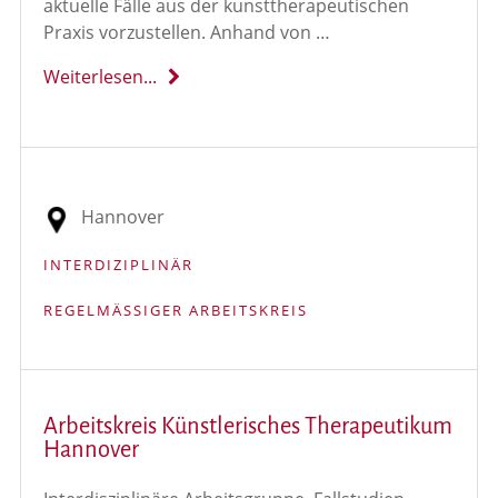
aktuelle Fälle aus der kunsttherapeutischen
Praxis vorzustellen. Anhand von …
Weiterlesen...
Hannover
INTERDIZIPLINÄR
REGELMÄSSIGER ARBEITSKREIS
Arbeitskreis Künstlerisches Therapeutikum
Hannover