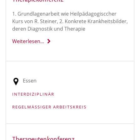
1. Grundlagenarbeit wie Heilpädagogisccher
Kurs von R. Steiner, 2. Konkrete Krankheitsbilder,
deren Diagnostik und Therapie
Weiterlesen...
Essen
INTERDIZIPLINÄR
REGELMÄSSIGER ARBEITSKREIS
Therapeutenkonferenz