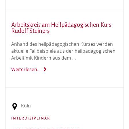
Arbeitskreis am Heilpädagogischen Kurs
Rudolf Steiners
Anhand des heilpädagogischen Kurses werden
aktuelle Fallbeispiele aus der heilpädagogischen
Arbeit mit Kindern aus dem …
Weiterlesen...
Köln
INTERDIZIPLINÄR