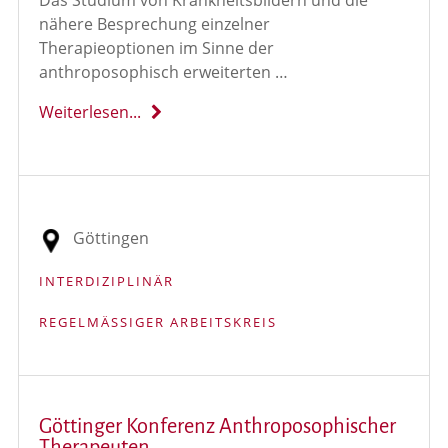
nähere Besprechung einzelner
Therapieoptionen im Sinne der
anthroposophisch erweiterten …
Weiterlesen...
Göttingen
INTERDIZIPLINÄR
REGELMÄSSIGER ARBEITSKREIS
Göttinger Konferenz Anthroposophischer
Therapeuten